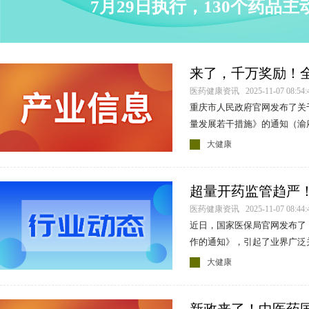
7月29日执行，130个药品
来了，千万奖励！
医药健康资讯 2025-11-07 08:54:
重庆市人民政府官网发布了关
量发展若干措施》的通知（渝府
大健康
超量开药监管趋严
医药健康资讯 2025-11-07 08:44:
近日，国家医保局官网发布了
作的通知》，引起了业界广泛
大健康