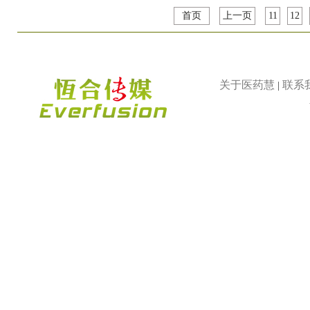
首页
上一页
11
12
关于医药慧
联系
|