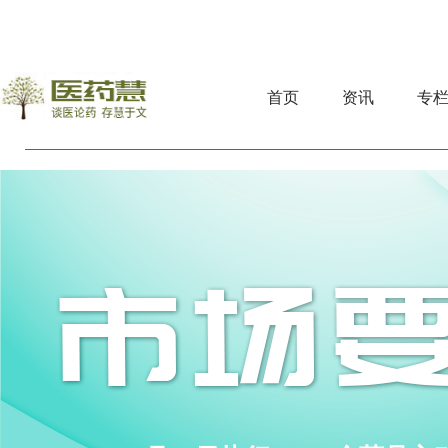
首页
资讯
专