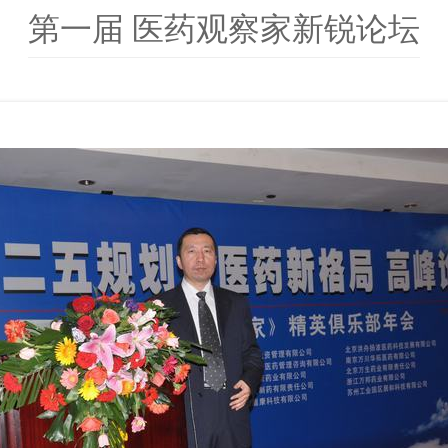
第一届 医药观察家新锐论坛