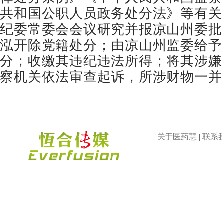
共和国公职人员政务处分法》等有关
纪委常委会会议研究并报凉山州委批
泓开除党籍处分；由凉山州监委给予
分；收缴其违纪违法所得；将其涉嫌
察机关依法审查起诉，所涉财物一并
关于医药慧
联系
|