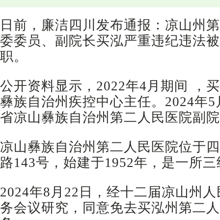
日前，廉洁四川发布通报：凉山州第
委委员、副院长买泓严重违纪违法被
职。
公开资料显示，2022年4月期间 ，
彝族自治州疾控中心主任。2024年
省凉山彝族自治州第二人民医院副院
凉山彝族自治州第二人民医院位于四
路143号，始建于1952年，是一所
2024年8月22日，经十二届凉山州
务会议研究，同意免去买泓州第二人