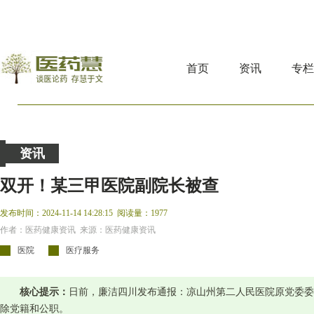
首页
资讯
专
资讯
双开！某三甲医院副院长被查
发布时间：2024-11-14 14:28:15
阅读量：1977
作者：医药健康资讯 来源：医药健康资讯
医院
医疗服务
核心提示：
日前，廉洁四川发布通报：凉山州第二人民医院原党委委
除党籍和公职。