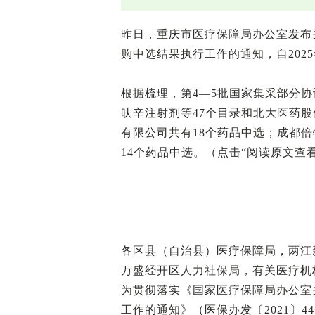
昨日，重庆市医疗保障局办公室发布
购中选结果执行工作的通知，自2025
根据梳理，第4—5批国家集采部分协
呋辛注射剂等47个目录和北大医药股
有限公司共有18个药品中选；成都
14个药品中选。（点击“阅读原文查看
各区县（自治县）医疗保障局，两江
万盛经开区人力社保局，有关医疗机
为贯彻落实《国家医疗保障局办公室
工作的通知》（医保办发〔2021〕