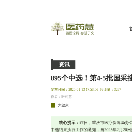
资讯
895个中选！第4-5批国
发布时间：2025-01-13 17:53:56
阅读量：3297
作者：医药慧
大健康
核心提示：
昨日，重庆市医疗保障局办公
中选结果执行工作的通知，自2025年2月20