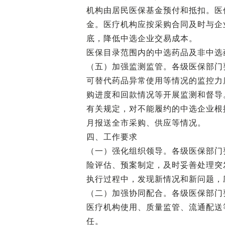
机构由居民医保基金预付和抵扣。医
金。医疗机构应按采购合同及时与企
底，降低中选企业交易成本。
医保目录范围内的中选药品及非中选
（五）加强监测监管。各级医保部门
可替代药品异常使用等情况的监控力
购进度和回款情况等开展监测和督导
有关规定，对不能履约的中选企业根
月报送全市采购、供应等情况。
四、工作要求
（一）强化组织领导。各级医保部门
险评估、预案制定，及时妥善处理突
执行过程中，发现新情况和新问题，
（二）加强协同配合。各级医保部门
医疗机构使用、质量监管、流通配送
任。