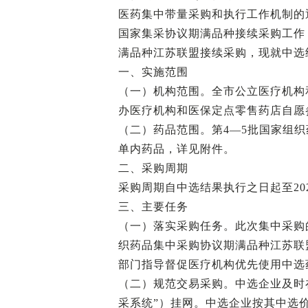
医药集中带量采购和执行工作机制的通
国家集采协议期满品种接续采购工作
满品种江苏联盟接续采购，现就中选
一、实施范围
（一）机构范围。全市公立医疗机构
办医疗机构和医保定点零售药店自愿
（二）药品范围。第4—5批国家组
单内药品，详见附件。
二、采购周期
采购周期自中选结果执行之日起至202
三、主要任务
（一）落实采购任务。此次集中采购
织药品集中采购协议期满品种江苏联
部门指导督促医疗机构优先使用中选
（二）规范交易采购。中选企业及时
采系统”）挂网。中选企业按其中选