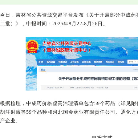
今日，吉林省公共资源交易平台发布《关于开展部分中成药
二批）》，申报时间：2025年8月22-8月26日。
根据梳理，中成药价格虚高治理清单包含59个药品（详见
胡注射液等59个品种和河北国金药业有限责任公司、通化万
产企业。
申报方式