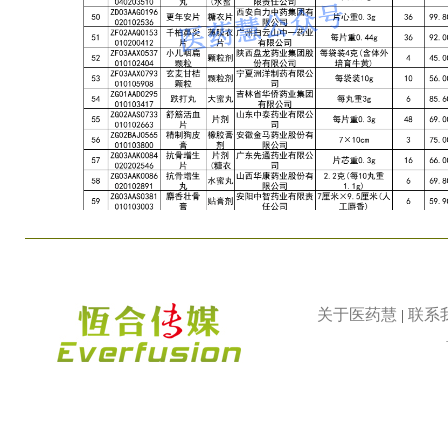
关于医药慧
联系
|