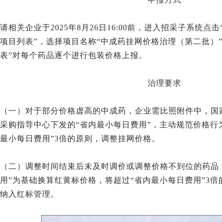
请相关企业于2025年8月26日16:00前，进入招采子系统点
项目列表”，选择项目名称“中成药挂网价格治理（第二批）
表”对每个药品逐个进行包装价格上报。
治理要求
（一）对于部分价格虚高的中成药，企业需比照附件中，国
采购指导中心下发的“省内最小每日费用”，主动规范价格行
最小每日费用”3倍的原则，调整挂网价格。
（二）调整时间结束后未及时调价或调整价格不到位的药品
用”为基础换算红黄标价格，将超过“省内最小每日费用”3倍
纳入红标管理。