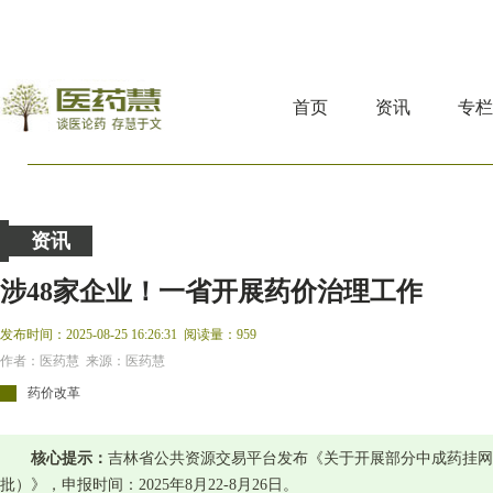
首页
资讯
专
资讯
涉48家企业！一省开展药价治理工作
发布时间：2025-08-25 16:26:31
阅读量：959
作者：医药慧 来源：医药慧
药价改革
核心提示：
吉林省公共资源交易平台发布《关于开展部分中成药挂网
批）》，申报时间：2025年8月22-8月26日。