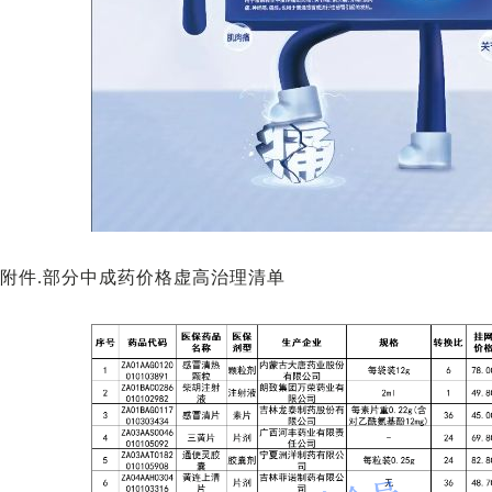
附件.部分中成药价格虚高治理清单