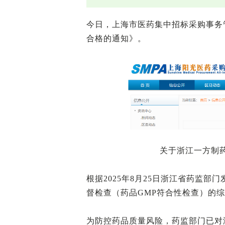
今日，上海市医药集中招标采购事务
合格的通知》。
关于浙江一方制
根据2025年8月25日浙江省药监
督检查（药品GMP符合性检查）的
为防控药品质量风险，药监部门已对