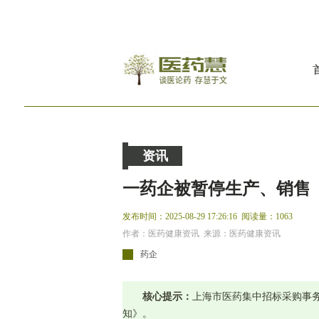
资讯
一药企被暂停生产、销售
发布时间：2025-08-29 17:26:16
阅读量：1063
作者：医药健康资讯 来源：医药健康资讯
药企
核心提示：
上海市医药集中招标采购事
知》。