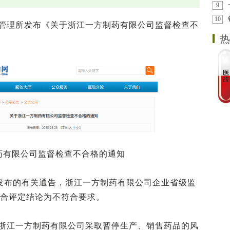
9
10
管理所发布《关于浙江一方制药有限公司监督检查不
热
药有限公司监督检查不合格的通知
部门发布的有关通告，浙江一方制药有限公司企业省级监
综合评定结论为不符合要求。
浙江一方制药有限公司采取暂停生产、销售药品的风