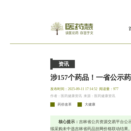
资讯
涉157个药品！一省公示
发布时间：2025-09-11 17:14:52
阅读量：977
作者：医药健康资讯 来源：医药健康资讯
药价改革
大健康
核心提示：
吉林省公共资源交易平台公
续采购未中选吉林省药品挂网价格联动结果