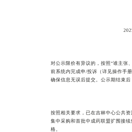
20
对公示限价有异议的，按照“谁主张、谁举
前系统内完成申/投诉（详见操作手
确保信息无误后提交。公示期结束后
按照相关要求，已在吉林中心公共资
集中采购和首批中成药联盟扩围接续
格。