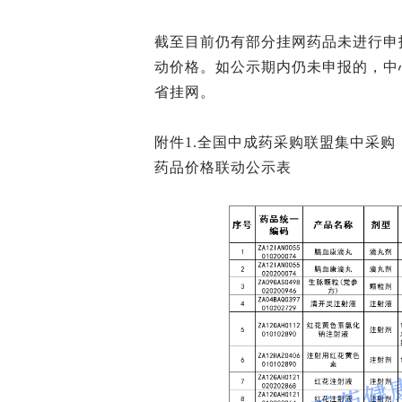
截至目前仍有部分挂网药品未进行申
动价格。如公示期内仍未申报的，中
省挂网。
附件1.全国中成药采购联盟集中采购（
药品价格联动公示表