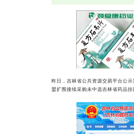
昨日，吉林省公共资源交易平台公示
盟扩围接续采购未中选吉林省药品挂