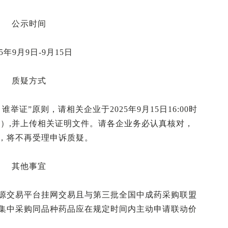
公示时间
25年9月9日-9月15日
质疑方式
证”原则，请相关企业于2025年9月15日16:00时
册）,并上传相关证明文件。请各企业务必认真核对，
，将不再受理申诉质疑。
其他事宜
源交易平台挂网交易且与第三批全国中成药采购联盟
集中采购同品种药品应在规定时间内主动申请联动价