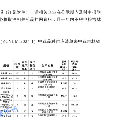
报（详见附件），请相关企业在公示期内及时申报联
心将取消相关药品挂网资格，且一年内不得申报吉林
ZCYLM-2024-1）中选品种供应清单未中选吉林省