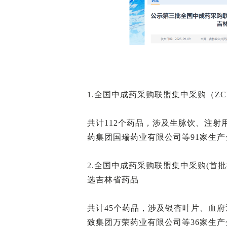
1.全国中成药采购联盟集中采购（ZC
共计112个药品，涉及生脉饮、注射
药集团国瑞药业有限公司等91家生产
2.全国中成药采购联盟集中采购(首批扩
选吉林省药品
共计45个药品，涉及银杏叶片、血府
致集团万荣药业有限公司等36家生产