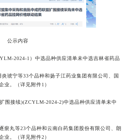
公示内容
YLM-2024-1）中选品种供应清单未中选吉林省药品
用炎琥宁等33个品种和扬子江药业集团有限公司、国
企业。（详见附件1）
围接续)(ZCYLM-2024-2)中选品种供应清单未中
逐瘀丸等23个品种和云南白药集团股份有限公司、朗
企业。（详见附件2）