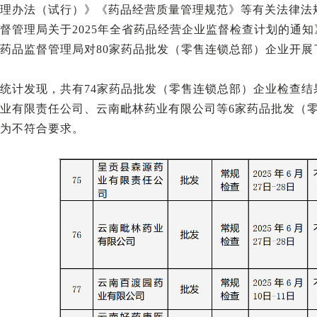
理办法（试行）》《药品经营质量管理规范》等有关法律法
督管理局关于2025年全省药品经营企业监督检查计划的通知》要
药品监督管理局对80家药品批发（零售连锁总部）企业开展
统计发现，共有74家药品批发（零售连锁总部）企业检查
业有限责任公司、云南毗林药业有限公司等6家药品批发（
为不符合要求。