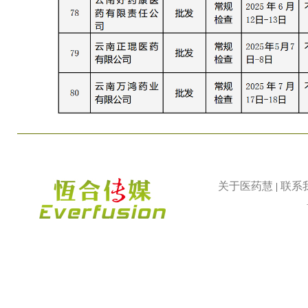
关于医药慧
联系
|