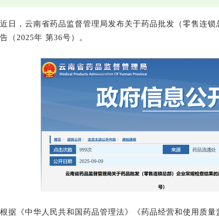
近日，云南省药品监督管理局发布关于药品批发（零售连锁
告（2025年 第36号）。
根据《中华人民共和国药品管理法》《药品经营和使用质量