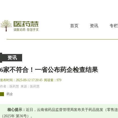
首页
资讯
专
资讯
6家不符合！一省公布药企检查结果
发布时间：2025-09-12 17:20:45
阅读量：979
作者：医药慧 来源：医药慧
药企
核心提示：
近日，云南省药品监督管理局发布关于药品批发（零售连
（2025年 第36号）。