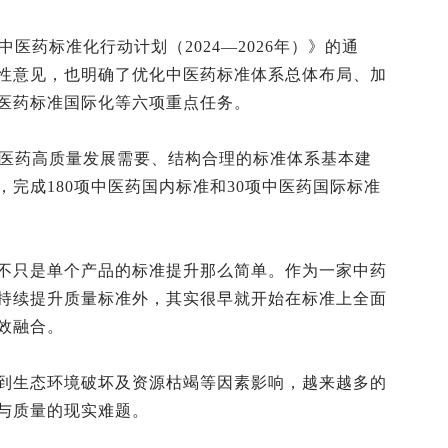
中医药标准化行动计划（2024—2026年）》的通
性意见，也明确了优化中医药标准体系总体布局、加
医药标准国际化等六项重点任务。
中医药高质量发展需要、结构合理的标准体系基本建
完成180项中医药国内标准和30项中医药国际标准
不只是单个产品的标准提升那么简单。作为一家中药
持续提升质量标准外，其实很早就开始在标准上全面
效融合。
到生态环境破坏及资源枯竭等因素影响，越来越多的
与质量的现实难题。