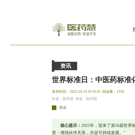
资讯
世界标准日：中医药标准
发布时间：2025-10-14 16:56:45
阅读量：1358
作者：医药慧 来源：医药慧
药企
核心提示：
2025年，迎来了第56届
景：增强伙伴关系，共促可持续发展。”