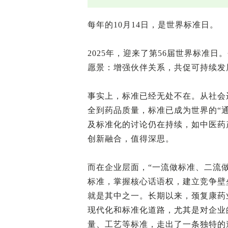
每年的10月14日，是世界标准日。
2025年，迎来了第56届世界标准
愿景：增强伙伴关系，共促可持续发
事实上，标准已经无处不在。从社会
全到药品质量，标准已成为世界的“通
及标准化的讨论仍在持续，如中医药
创新融合，值得深思。
而在企业层面，“一流做标准、二流
标准，掌握核心话语权，建立竞争壁
就是其中之一。长期以来，颈复康药
现代化和标准化道路，尤其是对企业
量、工艺等标准，走出了一条独特的