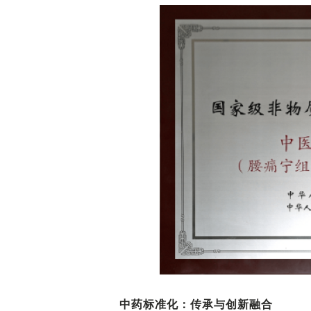
中药标准化：传承与创新融合