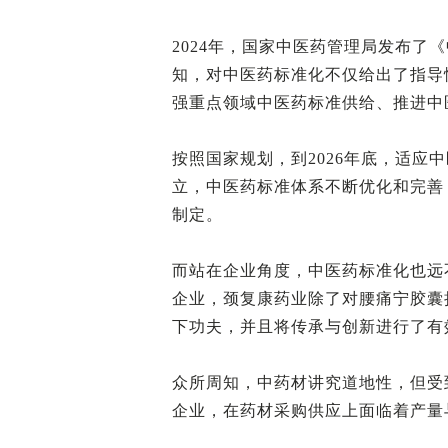
2024年，国家中医药管理局发布了《
知，对中医药标准化不仅给出了指导
强重点领域中医药标准供给、推进中
按照国家规划，到2026年底，适应
立，中医药标准体系不断优化和完善，
制定。
而站在企业角度，中医药标准化也远
企业，颈复康药业除了对腰痛宁胶囊
下功夫，并且将传承与创新进行了有
众所周知，中药材讲究道地性，但受
企业，在药材采购供应上面临着产量