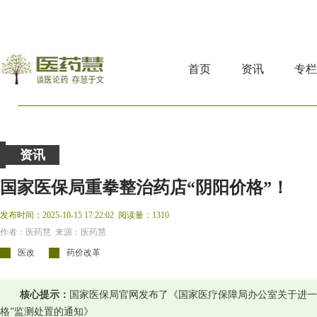
首页
资讯
专
资讯
国家医保局重拳整治药店“阴阳价格”！
发布时间：2025-10-15 17:22:02
阅读量：1310
作者：医药慧 来源：医药慧
医改
药价改革
核心提示：
国家医保局官网发布了《国家医疗保障局办公室关于进一
格”监测处置的通知》