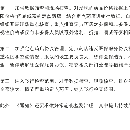
第一，加强数据筛查和现场核查。对发现的药品价格数据上
阳价格”问题线索的定点药店，结合定点药店进销存数据、
组织开展现场重点核查，重点排查定点药店对参保和非参保
视性价格或仅向非参保人员以额外返利、折扣、满减等变相
第二，加强定点药店协议管理。定点药店违反医保服务协议执
重程度和整改情况，采取约谈主要负责人、暂停医保结算、
金、暂停或解除医保服务协议、移交相关部门处理等措施严
第三，纳入飞行检查范围。对于数据筛查、现场核查、群众举
金额较大、情节严重的定点药店，纳入飞行检查范围。
此外，《通知》还要求做好常态化监测治理，其中提出持续