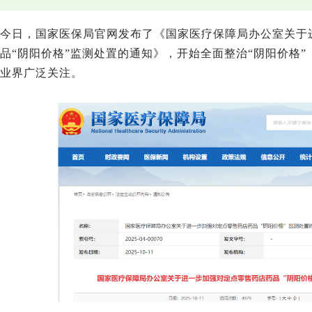
今日，国家医保局官网发布了《国家医疗保障局办公室关于
品“阴阳价格”监测处置的通知》，开始全面整治“阴阳价格
业界广泛关注。