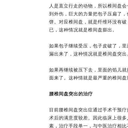
人是直立行走的动物，所以椎间盘会
到外伤，巨大的力量把包子压扁了，
饼。对应椎间盘，就是纤维环没有破
已，这种情况就是椎间盘膨出。
如果包子继续受压，包子皮破了，里
漏出来了，这种情况就是椎间盘突出
如果再继续被压下去，里面的馅儿就
面来了。这种情就是最严重的椎间盘
腰椎间盘突出的治疗
目前腰椎间盘突出症通过手术干预疗
术后的满意度较差。因此临床上很多
素，治疗手段单一，与中医治疗相比