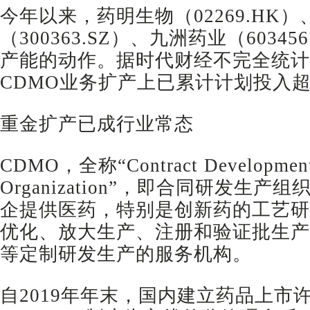
今年以来，药明生物（02269.HK
（300363.SZ）、九洲药业（6034
产能的动作。据时代财经不完全统计
CDMO业务扩产上已累计计划投入超
重金扩产已成行业常态
CDMO，全称“Contract Development 
Organization”，即合同研发生
企提供医药，特别是创新药的工艺研
优化、放大生产、注册和验证批生产
等定制研发生产的服务机构。
自2019年年末，国内建立药品上市