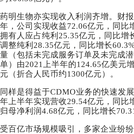
药明生物亦实现收入利润齐增。财报
年，公司实现收益72.06亿元，同比增
拥有人应占纯利25.35亿元，同比增长
调整纯利28.35亿元，同比增长60.
量（包括未完成服务订单及未完成潜
单）由2021上半年的124.65亿美元增
元（折合人民币约1300亿元）。
同样是得益于CDMO业务的快速发
年上半年实现营收29.54亿元，同比增
归母净利润4.68亿元，同比增长70.3
受百亿市场规模吸引，多家企业纷纷