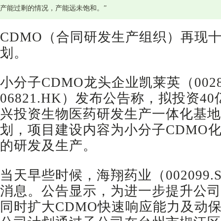
产能过剩的情况，产能远未饱和。”
CDMO（合同研发生产组织）再现
划。
小分子CDMO龙头企业凯莱英（00282
06821.HK）发布公告称，拟投资40
兴投资生物医药研发生产一体化基地
划，项目建设内容为小分子CDMO
的研发及生产。
当天早些时候，海翔药业（002099
消息。公告显示，为进一步提升公司
同时扩大CDMO快速响应能力及动