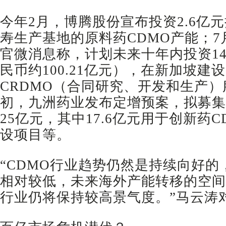
今年2月，博腾股份宣布投资2.6亿
寿生产基地的原料药CDMO产能；
官微消息称，计划未来十年内投资1
民币约100.21亿元），在新加坡建
CRDMO（合同研究、开发和生产）
初，九洲药业发布定增预案，拟募集
25亿元，其中17.6亿元用于创新药
设项目等。
“CDMO行业趋势仍然是持续向好
相对较低，未来海外产能转移的空间
行业仍将保持较高景气度。”马云涛