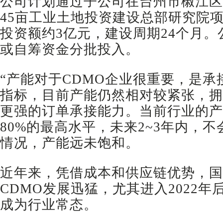
公司计划通过子公司在台州市椒江区
45亩工业土地投资建设总部研究院
投资额约3亿元，建设周期24个月
或自筹资金分批投入。
“产能对于CDMO企业很重要，是
指标，目前产能仍然相对较紧张，拥
更强的订单承接能力。当前行业的产
80%的最高水平，未来2~3年内，
情况，产能远未饱和。
近年来，凭借成本和供应链优势，国
CDMO发展迅猛，尤其进入2022
成为行业常态。