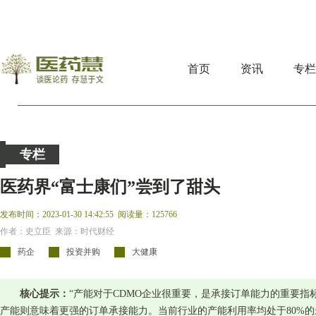
首页
资讯
专
专栏
医药界“富士康们”尝到了甜头
发布时间：2023-01-30 14:42:55
阅读量：125766
作者：史立臣 来源：时代财经
药企
投资并购
大健康
核心提示：
“产能对于CDMO企业很重要，是承接订单能力的重要指
产能则意味着更强的订单承接能力。当前行业的产能利用率均处于80%的