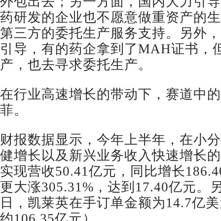
外包出去；另一方面，国内大力引导
药研发的企业也不愿意做重资产的生
第三方的委托生产服务支持。另外，
引导，有的药企拿到了MAH证书，
产，也去寻求委托生产。
在行业高速增长的带动下，赛道中的
菲。
财报数据显示，今年上半年，在小分
健增长以及新兴业务收入快速增长的
实现营收50.41亿元，同比增长186
更大涨305.31%，达到17.40亿元。
日，凯莱英在手订单金额为14.7亿
约106.35亿元）。