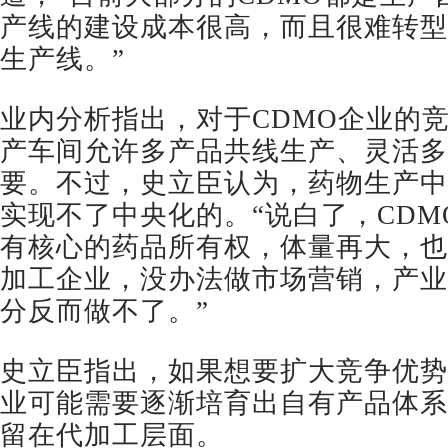
产线的建设成本很高，而且很难转型
生产线。”
业内分析指出，对于CDMO企业的
产车间允许多产品共线生产、灵活多
要。不过，史立臣认为，药物生产中
实现不了中央化的。“说白了，CD
有核心的药品所有权，体量再大，也
加工企业，没办法做市场营销，产业
分反而做不了。”
史立臣指出，如果想要扩大竞争优势
业可能需要逐渐培育出自有产品体系
留在代加工层面。