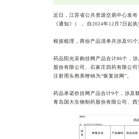
近日，江苏省公共资源交易中心发布
《通知》）， 自2024年12月7日起
根据梳理，两份产品清单共涉及95
药品阳光采购挂网产品合计86个，
股份有限公司、石家庄四药有限公司
注射用头孢美唑钠为“恢复挂网”。
药品承诺价挂网产品合计9个，涉及
青岛国大生物制药股份有限公司、西