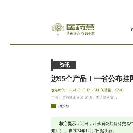
资讯
涉95个产品！一省公布挂
发布时间：2024-12-10 17:55:44
阅读量：1690
作者：医药健康资讯 来源：医药健康资讯
招投标
核心提示：
近日，江苏省公共资源交易
知》）， 自2024年12月7日起执行。