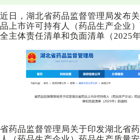
近日，湖北省药品监督管理局发布关
品上市许可持有人（药品生产企业）
全主体责任清单和负面清单（2025
省药品监督管理局关于印发湖北省药
人（药品生产企业）药品生产质量安