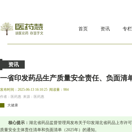
首页
资讯
专
资讯
一省印发药品生产质量安全责任、负面清
发布时间：2025-06-13 16:10:25
阅读量：984
作者：医药惠 来源：医药惠
大健康
核心提示：
湖北省药品监督管理局发布关于印发湖北省药品上市许可
质量安全主体责任清单和负面清单（2025年）的通知。