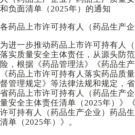
和负面清单（2025年）的通知
各药品上市许可持有人（药品生产企
为进一步推动药品上市许可持有人（
落实质量安全主体责任，从源头防范
险，根据《药品管理法》《药品生产
《药品上市许可持有人落实药品质量
督管理规定》等法律法规和规定，省
省药品上市许可持有人（药品生产企
量安全主体责任清单（2025年）》
许可持有人（药品生产企业）药品生
清单（2025年）》。