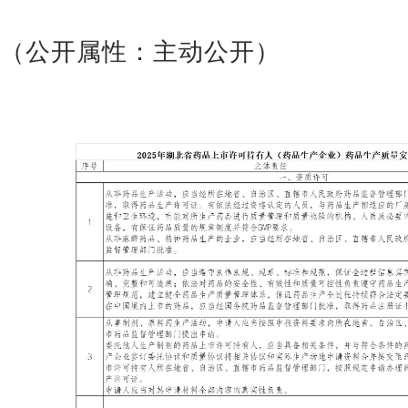
（公开属性：主动公开）