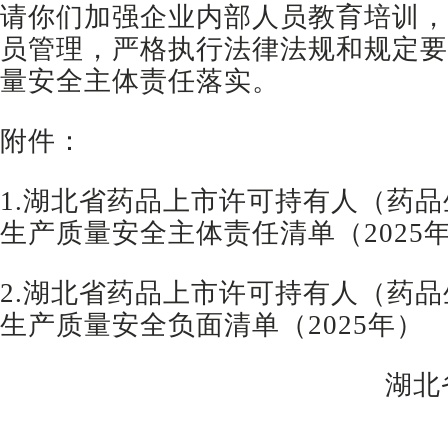
请你们加强企业内部人员教育培训，
员管理，严格执行法律法规和规定要
量安全主体责任落实。
附件：
1.湖北省药品上市许可持有人（药
生产质量安全主体责任清单（2025
2.湖北省药品上市许可持有人（药
生产质量安全负面清单（2025年）
湖北