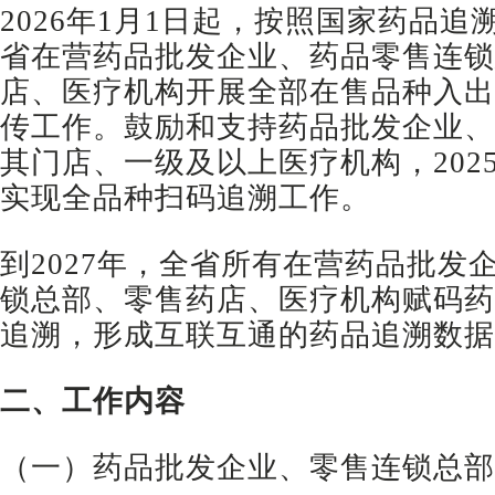
2026年1月1日起，按照国家药品
省在营药品批发企业、药品零售连锁
店、医疗机构开展全部在售品种入出
传工作。鼓励和支持药品批发企业、
其门店、一级及以上医疗机构，2025
实现全品种扫码追溯工作。
到2027年，全省所有在营药品批发
锁总部、零售药店、医疗机构赋码药
追溯，形成互联互通的药品追溯数据
二、工作内容
（一）药品批发企业、零售连锁总部