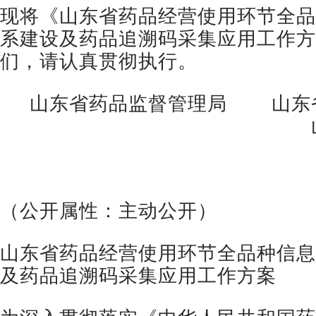
现将《山东省药品经营使用环节全品
系建设及药品追溯码采集应用工作方
们，请认真贯彻执行。
山东省药品监督管理局 山东
（公开属性：主动公开）
山东省药品经营使用环节全品种信息
及药品追溯码采集应用工作方案