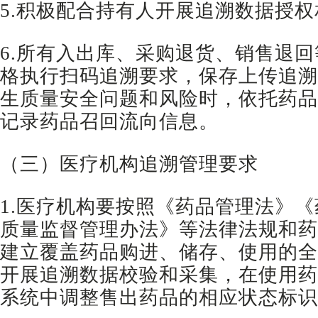
5.积极配合持有人开展追溯数据授
6.所有入出库、采购退货、销售退
格执行扫码追溯要求，保存上传追溯
生质量安全问题和风险时，依托药品
记录药品召回流向信息。
（三）医疗机构追溯管理要求
1.医疗机构要按照《药品管理法》
质量监督管理办法》等法律法规和药
建立覆盖药品购进、储存、使用的全
开展追溯数据校验和采集，在使用药
系统中调整售出药品的相应状态标识