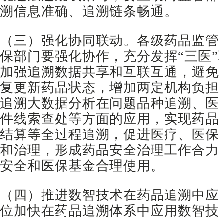
溯信息准确、追溯链条畅通。
（三）强化协同联动。各级药品监管
保部门要强化协作，充分发挥“三医
加强追溯数据共享和互联互通，避免
复更新药品状态，增加两定机构负担
追溯大数据分析在问题品种追溯、医
件线索查处等方面的应用，实现药品
结算等全过程追溯，促进医疗、医保
和治理，形成药品安全治理工作合力
安全和医保基金合理使用。
（四）推进数智技术在药品追溯中应
位加快在药品追溯体系中应用数智技