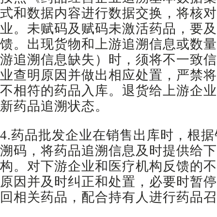
式和数据内容进行数据交换，将核对
业。未赋码及赋码未激活药品，要及
馈。出现货物和上游追溯信息或数量
游追溯信息缺失）时，须将不一致信
业查明原因并做出相应处置，严禁将
不相符的药品入库。退货给上游企业
新药品追溯状态。
4.药品批发企业在销售出库时，根
溯码，将药品追溯信息及时提供给下
构。对下游企业和医疗机构反馈的不
原因并及时纠正和处置，必要时暂停
回相关药品，配合持有人进行药品召