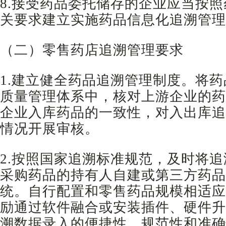
8.接受药品委托储存的企业应当按
关要求建立实施药品信息化追溯管理
（二）零售药店追溯管理要求
1.建立健全药品追溯管理制度。将
质量管理体系中，核对上游企业的药
企业入库药品的一致性，对入出库追
情况开展审核。
2.按照国家追溯标准规范，及时将
采购药品的持有人自建或第三方药品
统。自行配置和零售药品规模相适应
励通过软件融合或安装插件、硬件升
溯数据录入的便捷性、规范性和准确