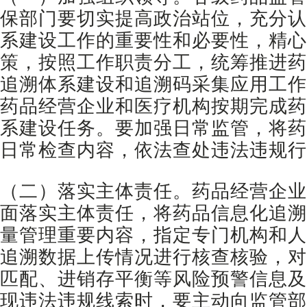
保部门要切实提高政治站位，充分认
系建设工作的重要性和必要性，精心
策，按照工作职责分工，统筹推进药
追溯体系建设和追溯码采集应用工作
药品经营企业和医疗机构按期完成药
系建设任务。要加强日常监管，将药
日常检查内容，依法查处违法违规行
（二）落实主体责任。药品经营企业
面落实主体责任，将药品信息化追溯
量管理重要内容，指定专门机构和人
追溯数据上传情况进行核查核验，对
匹配、进销存平衡等风险预警信息及
现违法违规线索时，要主动向监管部