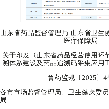
山东省药品监督管理局 山东省卫生
医疗保障局
关于印发《山东省药品经营使用环
溯体系建设及药品追溯码采集应用
鲁药监规〔2025〕4
各市市场监督管理局、卫生健康委员
局：