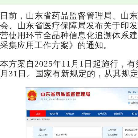
日前，山东省药品监督管理局、山东
会、山东省医疗保障局发布关于印发
营使用环节全品种信息化追溯体系建
采集应用工作方案》的通知。
本方案自2025年11月1日起施行，有效
月31日。国家有新规定的，从其规