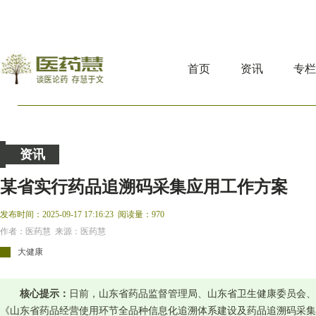
首页
资讯
专
资讯
某省实行药品追溯码采集应用工作方案
发布时间：2025-09-17 17:16:23
阅读量：970
作者：医药慧 来源：医药慧
大健康
核心提示：
日前，山东省药品监督管理局、山东省卫生健康委员会、
《山东省药品经营使用环节全品种信息化追溯体系建设及药品追溯码采集