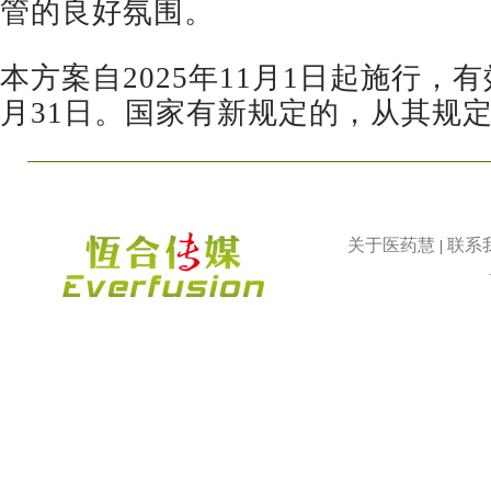
管的良好氛围。
本方案自2025年11月1日起施行，有效
月31日。国家有新规定的，从其规
关于医药慧
联系
|