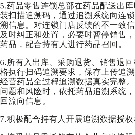
5.药品零售连锁总部在药品配送出
装扫描追溯码，通过追溯系统向连锁
溯信息。对连锁门店反馈的不一致信
及时纠正和处置，必要时暂停销售，
药品，配合持有人进行药品召回。
6.所有入出库、采购退货、销售退
格执行扫码追溯要求，保存上传追溯
经营药品全过程追溯数据真实完整。
问题和风险时，依托药品追溯系统，
回流向信息。
7.积极配合持有人开展追溯数据授