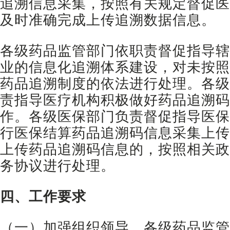
追溯信息采集，按照有关规定督促医
及时准确完成上传追溯数据信息。
各级药品监管部门依职责督促指导辖
业的信息化追溯体系建设，对未按照
药品追溯制度的依法进行处理。各级
责指导医疗机构积极做好药品追溯码
作。各级医保部门负责督促指导医保
行医保结算药品追溯码信息采集上传
上传药品追溯码信息的，按照相关政
务协议进行处理。
四、工作要求
（一）加强组织领导。各级药品监管