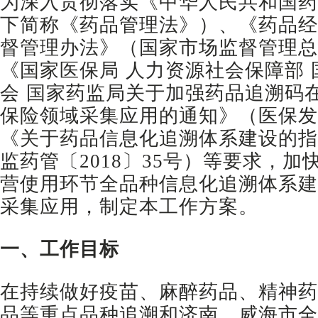
为深入贯彻落实《中华人民共和国药
下简称《药品管理法》）、《药品经
督管理办法》（国家市场监督管理总
《国家医保局 人力资源社会保障部
会 国家药监局关于加强药品追溯码
保险领域采集应用的通知》（医保发〔
《关于药品信息化追溯体系建设的指
监药管〔2018〕35号）等要求，
营使用环节全品种信息化追溯体系建
采集应用，制定本工作方案。
一、工作目标
在持续做好疫苗、麻醉药品、精神药
品等重点品种追溯和济南、威海市全