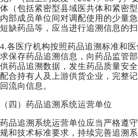
体（包括紧密型县域医共体和紧密型
内部成员单位间对调配使用的少量急
短缺药品等，应当进行追溯信息的扫
4.各医疗机构按照药品追溯标准和
求保存药品追溯信息，向药品监管部
供药品追溯数据，发生药品质量安全
配合持有人及上游供货企业，完整记
回流向信息。
（四）药品追溯系统运营单位
药品追溯系统运营单位应当严格遵守
规和技术标准要求，持续完善追溯系