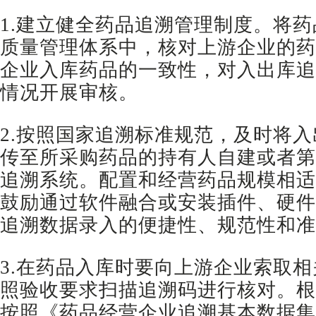
1.建立健全药品追溯管理制度。将
质量管理体系中，核对上游企业的药
企业入库药品的一致性，对入出库追
情况开展审核。
2.按照国家追溯标准规范，及时将
传至所采购药品的持有人自建或者第
追溯系统。配置和经营药品规模相适
鼓励通过软件融合或安装插件、硬件
追溯数据录入的便捷性、规范性和准
3.在药品入库时要向上游企业索取
照验收要求扫描追溯码进行核对。根
按照《药品经营企业追溯基本数据集