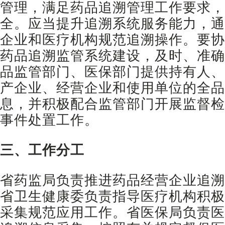
管理，满足药品追溯管理工作要求，
全。应当提升追溯系统服务能力，通
企业和医疗机构规范追溯操作。要协
药品追溯监管系统建设，及时、准确
品监管部门、医保部门提供持有人、
产企业、经营企业和使用单位的全品
息，并积极配合监管部门开展监督检
事件处置工作。
三、工作分工
省药监局负责推进药品经营企业追溯
省卫生健康委负责指导医疗机构积极
采集规范应用工作。省医保局负责医