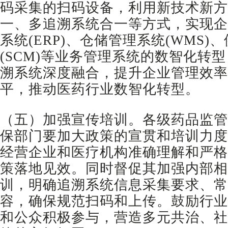
码采集的扫码设备，利用新技术新方
一、多追溯系统合一等方式，实现企
系统(ERP)、仓储管理系统(WMS)
(SCM)等业务管理系统的数智化转
溯系统深度融合，提升企业管理效率
平，推动医药行业数智化转型。
（五）加强宣传培训。各级药品监管
保部门要加大政策的宣贯和培训力度
经营企业和医疗机构准确理解和严格
策落地见效。同时督促其加强内部相
训，明确追溯系统信息采集要求、常
容，确保规范扫码和上传。鼓励行业
和公众积极参与，营造多元共治、社