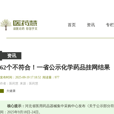
首页
资讯
专
资讯
62个不符合！一省公示化学药品挂网结果
发布时间：2025-09-19 17:18:52
阅读量：977
作者：医药慧 来源：医药慧
大健康
核心提示：
河北省医用药品器械集中采购中心发布《关于公示部分符
间：2025年9月18日-24日。