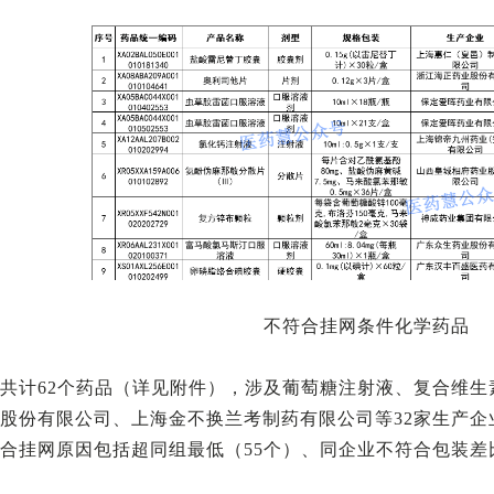
不符合挂网条件化学药品
共计62个药品（详见附件），涉及葡萄糖注射液、复合维生
股份有限公司、上海金不换兰考制药有限公司等32家生产
合挂网原因包括超同组最低（55个）、同企业不符合包装差