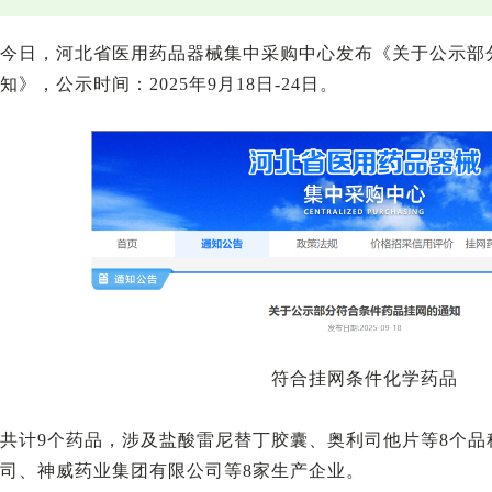
今日，河北省医用药品器械集中采购中心发布《关于公示部
知》，公示时间：2025年9月18日-24日。
符合挂网条件化学药品
共计9个药品，涉及盐酸雷尼替丁胶囊、奥利司他片等8个
司、神威药业集团有限公司等8家生产企业。