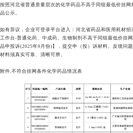
按照河北省普通质量层次的化学药品不高于同组最低价挂网
品公示。
如有异议，企业可登录平台进入：河北省药品和医用耗材招采
工作台-普通化药、中成药、生物制剂不高于同组最低价挂
品申投诉(2025年9月份)】，提交申（投）诉材料。反馈
材料须真实可靠、清晰可辨。
附件.不符合挂网条件化学药品情况表