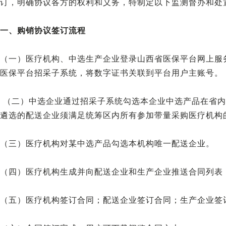
订，明确协议各方的权利和义务，特制定以下监测督办和处
一、购销协议签订流程
（一）医疗机构、中选生产企业登录山西省医保平台网上服
医保平台招采子系统，将数字证书关联到平台用户主账号。
（二）中选企业通过招采子系统勾选本企业中选产品在省内
遴选的配送企业须满足统筹区内所有参加带量采购医疗机构
（三）医疗机构对某中选产品勾选本机构唯一配送企业。
（四）医疗机构生成并向配送企业和生产企业推送合同列表（
（五）医疗机构签订合同；配送企业签订合同；生产企业签