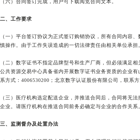
（六）合同签订完成，用户可下载阅览合同文本。
二、工作要求
（一）平台签订协议为正式签订购销协议，所有合同内容、
慎操作。由于工作失误造成的一切法律责任由相关单位承担
（二）数字证书不指定品牌型号和生产厂商，但必须满足相
公共资源交易中心具备省内开展数字证书业务资质的企业有
系方式：4006530200；北京数字认证股份有限公司，联系方式1
（三）医疗机构选定配送企业，并推送合同后，合同将无法
企业。请医疗机构在推送合同前务必确定与企业的合作关系
三、监测督办及处置办法