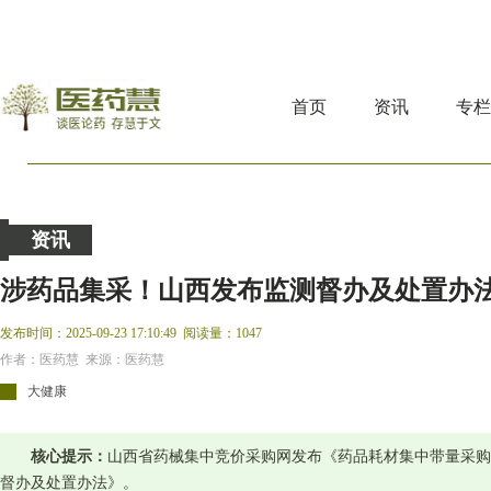
首页
资讯
专
资讯
涉药品集采！山西发布监测督办及处置办
发布时间：2025-09-23 17:10:49
阅读量：1047
作者：医药慧 来源：医药慧
大健康
核心提示：
山西省药械集中竞价采购网发布《药品耗材集中带量采购
督办及处置办法》。