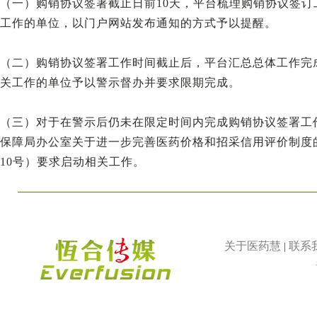
（一）购销协议签署截止日前10天，平台梳理购销协议签
工作的单位，以门户网站发布通知的方式予以提醒。
（二）购销协议签署工作时间截止后，平台汇总总体工作完
关工作的单位予以警示督办并要求限期完成。
（三）对于在警示后仍未在限定时间内完成购销协议签署工
保障局办公室关于进一步完善医药价格和招采信用评价制度的
10号）要求启动相关工作。
关于医药慧
联系
|