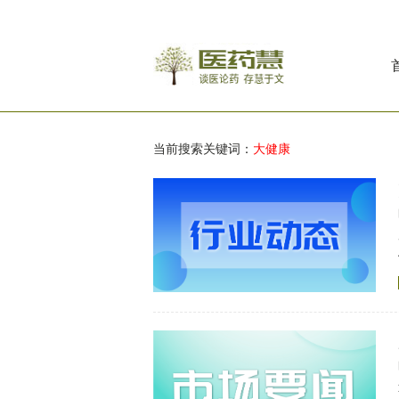
当前搜索关键词：
大健康