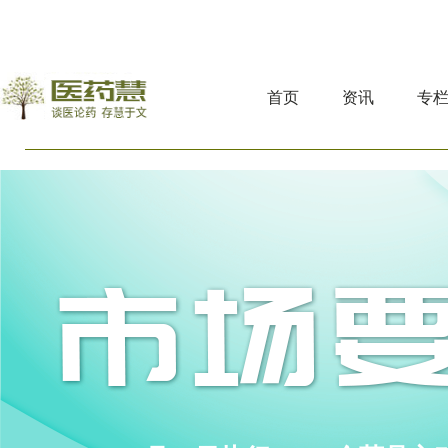
首页
资讯
专