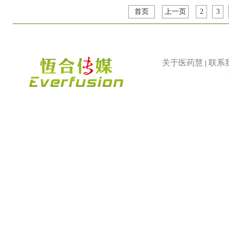
首页
上一页
2
3
关于医药慧
联系
|