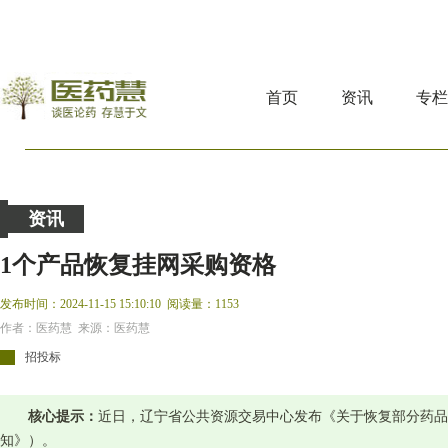
首页
资讯
专
资讯
1个产品恢复挂网采购资格
发布时间：2024-11-15 15:10:10
阅读量：1153
作者：医药慧 来源：医药慧
招投标
核心提示：
近日，辽宁省公共资源交易中心发布《关于恢复部分药品
知》）。