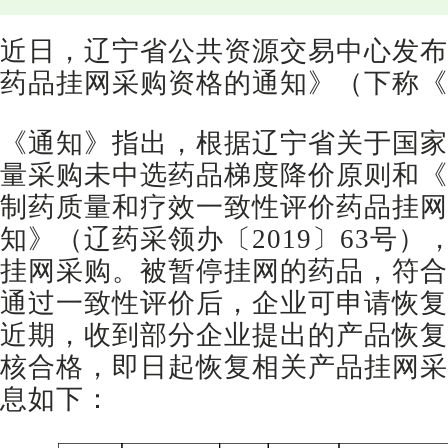
近日，辽宁省公共资源交易中心发布
药品挂网采购资格的通知》（下称《
《通知》指出，根据辽宁省关于国家
量采购未中选药品梯度降价原则和《
制药质量和疗效一致性评价药品挂网
知》（辽药采领办〔2019〕63号
挂网采购。被暂停挂网的药品，符合
通过一致性评价后，企业可申请恢复
近期，收到部分企业提出的产品恢复
核合格，即日起恢复相关产品挂网采
息如下：