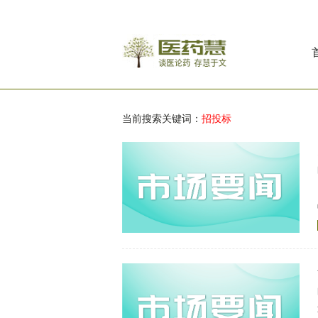
当前搜索关键词：
招投标